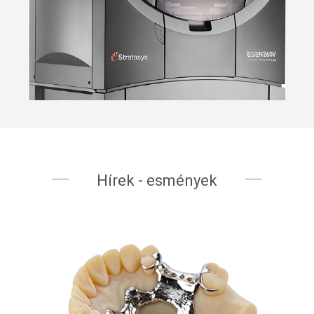
Hírek - esmények