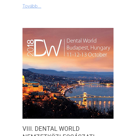
Tovább...
VIII. DENTAL WORLD