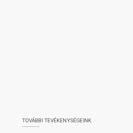
TOVÁBBI TEVÉKENYSÉGEINK