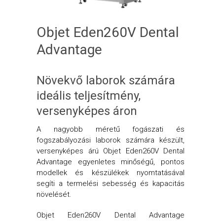
Objet Eden260V Dental
Advantage
Növekvő laborok számára
ideális teljesítmény,
versenyképes áron
A nagyobb méretű fogászati és
fogszabályozási laborok számára készült,
versenyképes árú Objet Eden260V Dental
Advantage egyenletes minőségű, pontos
modellek és készülékek nyomtatásával
segíti a termelési sebesség és kapacitás
növelését.
Objet Eden260V Dental Advantage