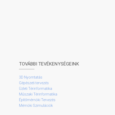
TOVÁBBI TEVÉKENYSÉGEINK
3D Nyomtatás
Gépészeti tervezés
Üzleti Térinformatika
Műszaki Térinformatika
Építőmérnöki Tervezés
Mérnöki Szimulációk