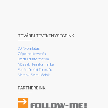
TOVÁBBI TEVÉKENYSÉGEINK
3D Nyomtatás
Gépészeti tervezés
Üzleti Térinformatika
Műszaki Térinformatika
Építőmérnöki Tervezés
Mérnöki Szimulációk
PARTNEREINK